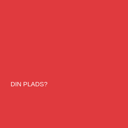
DIN
PLADS?