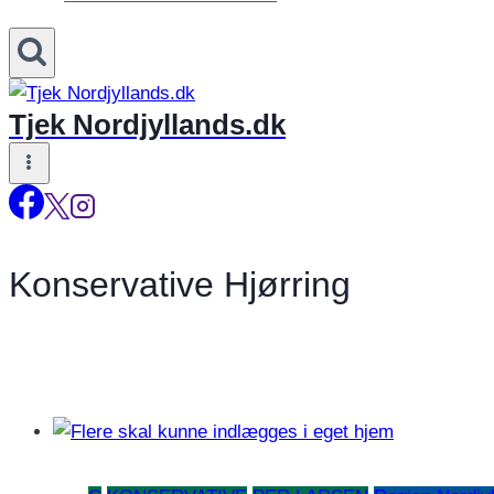
Tjek Nordjyllands.dk
Konservative Hjørring