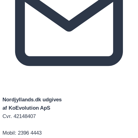
Nordjyllands.dk udgives
af KoEvolution ApS
Cvr. 42148407
Mobil: 2396 4443