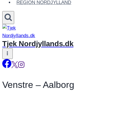
REGION NORDJYLLAND
Tjek Nordjyllands.dk
Venstre – Aalborg