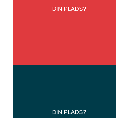
DIN
PLADS?
DIN
PLADS?