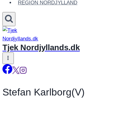
REGION NORDJYLLAND
Tjek Nordjyllands.dk
Stefan Karlborg(V)