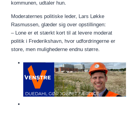
kommunen, udtaler hun.
Moderaternes politiske leder, Lars Løkke
Rasmussen, glæder sig over opstillingen:
– Lone er et stærkt kort til at levere moderat
politik i Frederikshavn, hvor udfordringerne er
store, men mulighederne endnu større.