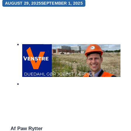
AUGUST 29, 2025
SEPTEMBER 1, 2025
Af Paw Rytter