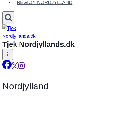
REGION NORDJYLLAND
Tjek Nordjyllands.dk
Nordjylland