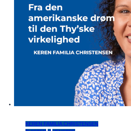
KEREN FAMILIA CHRISTENSEN