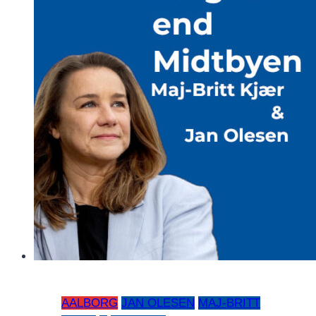
AALBORG
JAN OLESEN
MAJ-BRITT