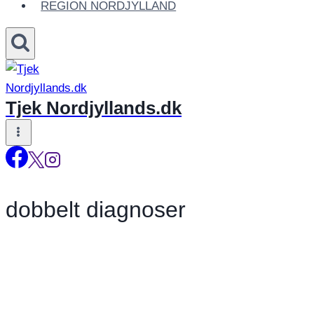
REGION NORDJYLLAND
Tjek Nordjyllands.dk
dobbelt diagnoser