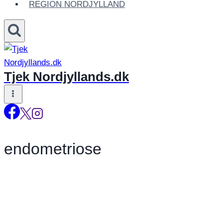
REGION NORDJYLLAND
Tjek Nordjyllands.dk
endometriose