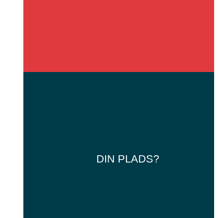
DIN
PLADS?