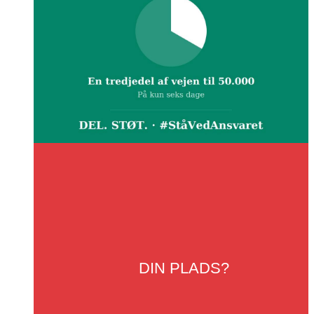
DIN
PLADS?