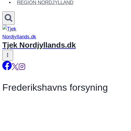
REGION NORDJYLLAND
Tjek Nordjyllands.dk
Frederikshavns forsyning