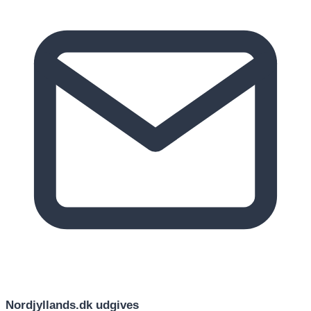
Nordjyllands.dk udgives