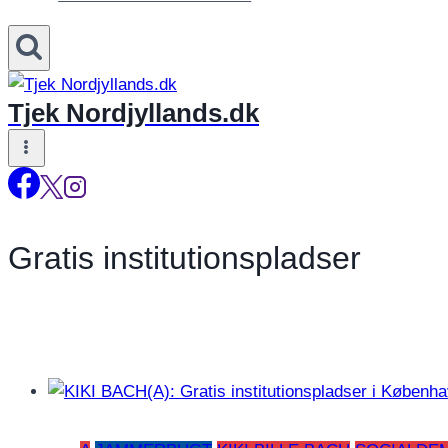
Tjek Nordjyllands.dk
Gratis institutionspladser