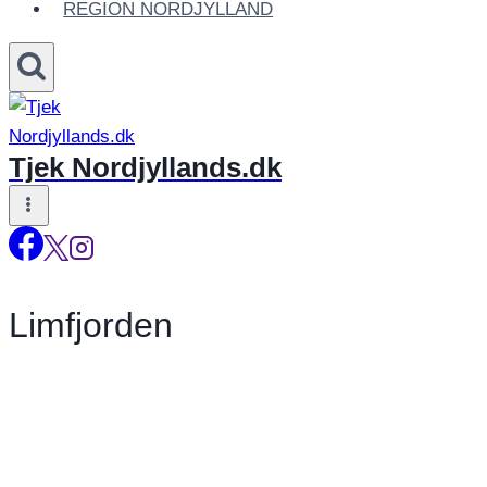
REGION NORDJYLLAND
Tjek Nordjyllands.dk
Limfjorden