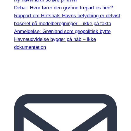
Debat: Hvor fører den grønne trepart os hen?
Rapport om Hirtshals Havns betydning er delvist
baseret på modelberegninger – ikke på fakta
Anmeldelse: Grønland som geopolitisk bytte
Havneudvidelse bygger på håb – ikke
dokumentation