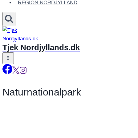
REGION NORDJYLLAND
Tjek Nordjyllands.dk
Naturnationalpark