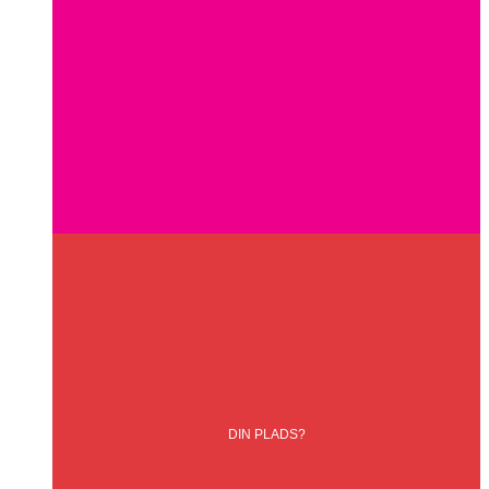
DIN
PLADS?