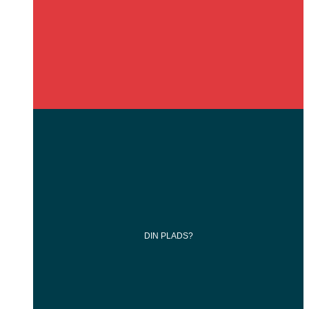
DIN
PLADS?