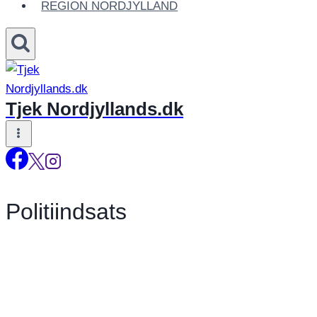
REGION NORDJYLLAND
Tjek Nordjyllands.dk
Politiindsats