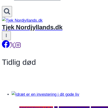
Tjek Nordjyllands.dk
Tidlig død