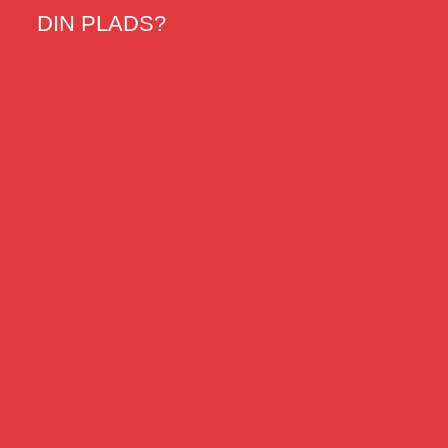
DIN
PLADS?