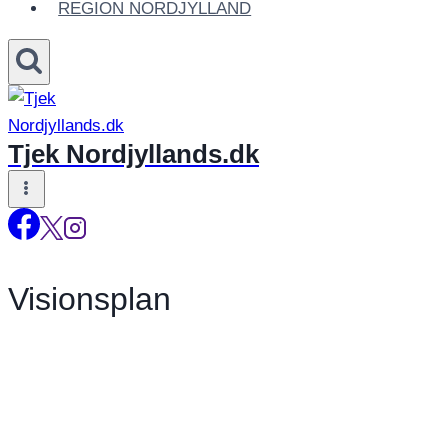
REGION NORDJYLLAND
Tjek Nordjyllands.dk
Visionsplan