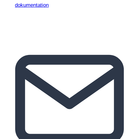
dokumentation