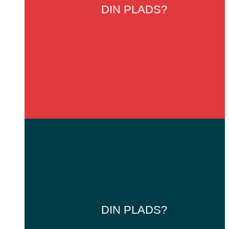
DIN
PLADS?
DIN
PLADS?