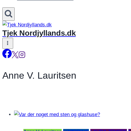
Tjek Nordjyllands.dk
Anne V. Lauritsen