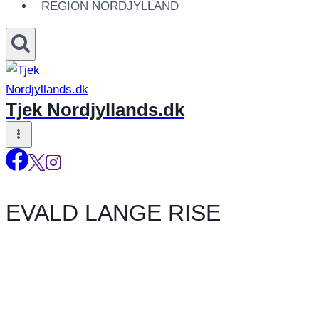
REGION NORDJYLLAND
Tjek Nordjyllands.dk
EVALD LANGE RISE