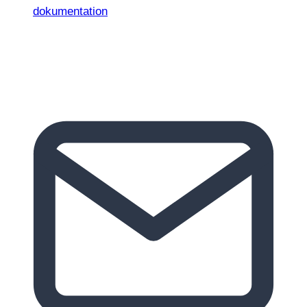
dokumentation