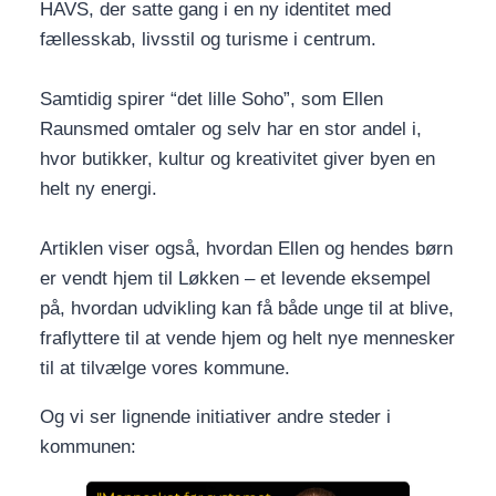
HAVS, der satte gang i en ny identitet med
fællesskab, livsstil og turisme i centrum.
Samtidig spirer “det lille Soho”, som Ellen
Raunsmed omtaler og selv har en stor andel i,
hvor butikker, kultur og kreativitet giver byen en
helt ny energi.
Artiklen viser også, hvordan Ellen og hendes børn
er vendt hjem til Løkken – et levende eksempel
på, hvordan udvikling kan få både unge til at blive,
fraflyttere til at vende hjem og helt nye mennesker
til at tilvælge vores kommune.
Og vi ser lignende initiativer andre steder i
kommunen: