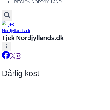
REGION NORDJYLLAND
Tjek Nordjyllands.dk
Dårlig kost