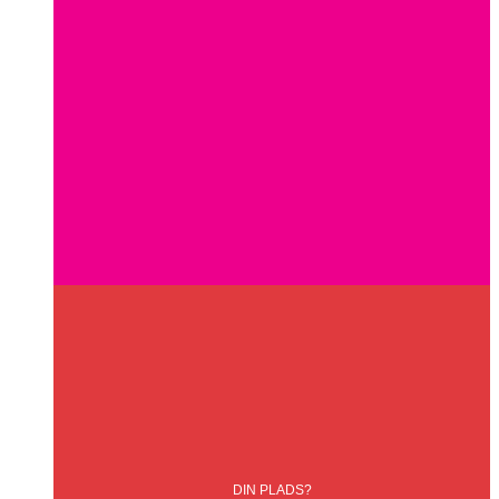
DIN
PLADS?