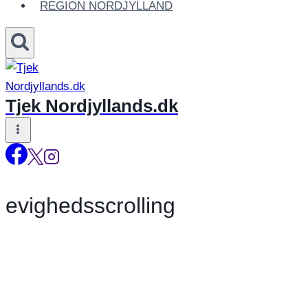
REGION NORDJYLLAND
Tjek Nordjyllands.dk
evighedsscrolling