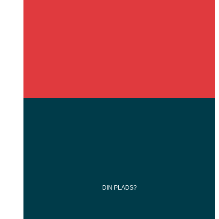
DIN
PLADS?