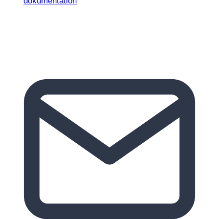
dokumentation