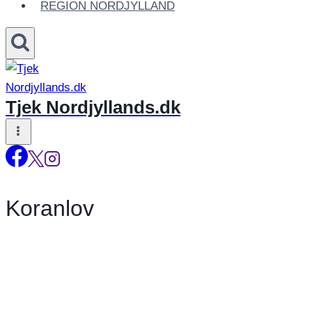
REGION NORDJYLLAND
Tjek Nordjyllands.dk
Koranlov