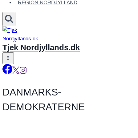
REGION NORDJYLLAND
Tjek Nordjyllands.dk
DANMARKS-
DEMOKRATERNE