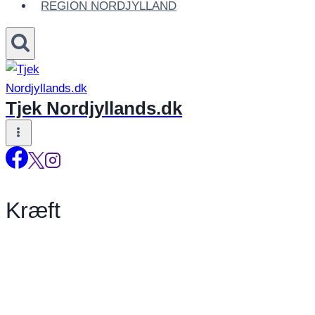
REGION NORDJYLLAND
Tjek Nordjyllands.dk
Kræft