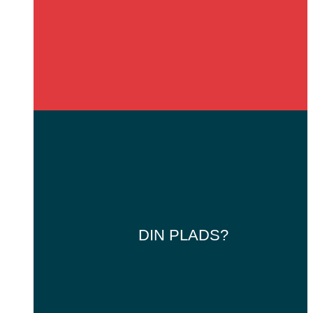
DIN
PLADS?