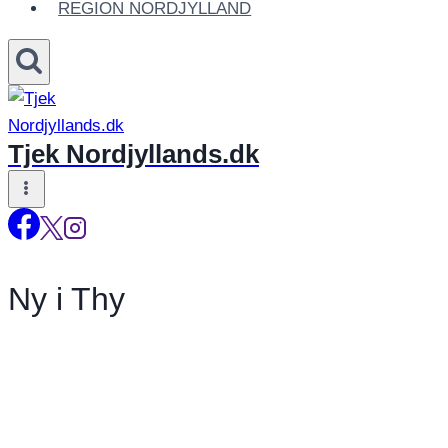
REGION NORDJYLLAND
Tjek Nordjyllands.dk
Ny i Thy