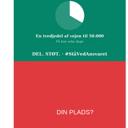
DIN
PLADS?