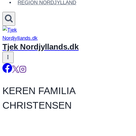
REGION NORDJYLLAND
Tjek Nordjyllands.dk
KEREN FAMILIA
CHRISTENSEN