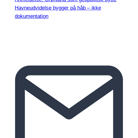
Havneudvidelse bygger på håb – ikke
dokumentation