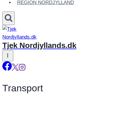
REGION NORDJYLLAND
Tjek Nordjyllands.dk
Transport