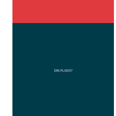
DIN
PLADS?