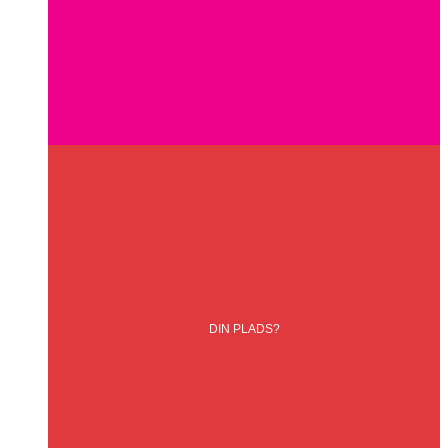
DIN
PLADS?