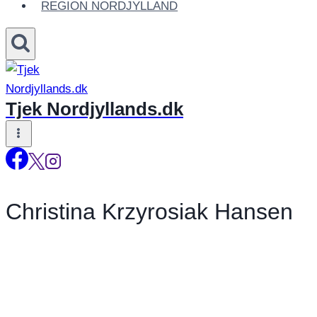
REGION NORDJYLLAND
Tjek Nordjyllands.dk
Christina Krzyrosiak Hansen