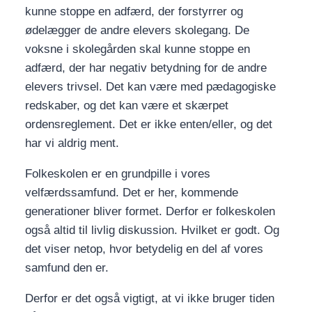
kunne stoppe en adfærd, der forstyrrer og
ødelægger de andre elevers skolegang. De
voksne i skolegården skal kunne stoppe en
adfærd, der har negativ betydning for de andre
elevers trivsel. Det kan være med pædagogiske
redskaber, og det kan være et skærpet
ordensreglement. Det er ikke enten/eller, og det
har vi aldrig ment.
Folkeskolen er en grundpille i vores
velfærdssamfund. Det er her, kommende
generationer bliver formet. Derfor er folkeskolen
også altid til livlig diskussion. Hvilket er godt. Og
det viser netop, hvor betydelig en del af vores
samfund den er.
Derfor er det også vigtigt, at vi ikke bruger tiden