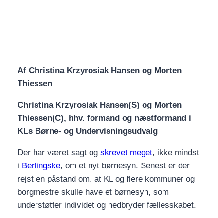
Af Christina Krzyrosiak Hansen og Morten
Thiessen
Christina Krzyrosiak Hansen(S) og Morten
Thiessen(C), hhv. formand og næstformand i
KLs Børne- og Undervisningsudvalg
Der har været sagt og
skrevet meget
, ikke mindst
i
Berlingske
, om et nyt børnesyn. Senest er der
rejst en påstand om, at KL og flere kommuner og
borgmestre skulle have et børnesyn, som
understøtter individet og nedbryder fællesskabet.