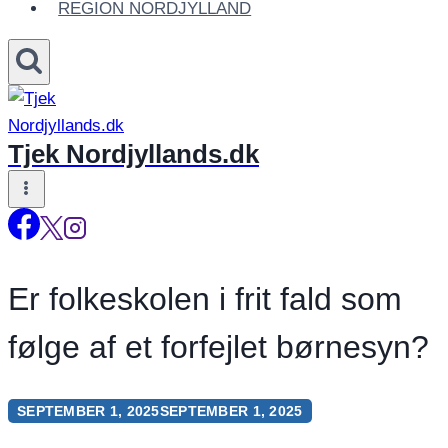
REGION NORDJYLLAND
Tjek Nordjyllands.dk
Er folkeskolen i frit fald som
følge af et forfejlet børnesyn?
SEPTEMBER 1, 2025
SEPTEMBER 1, 2025