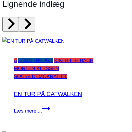
Lignende indlæg
A
JAMMERBUGT
KIKI BILLE BACH
MORTEN KLESSEN
SOCIALDEMOKRATIET
EN TUR PÅ CATWALKEN
EN
Læs mere ...
TUR
PÅ
CATWALKEN