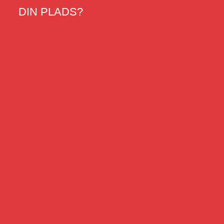
DIN
PLADS?