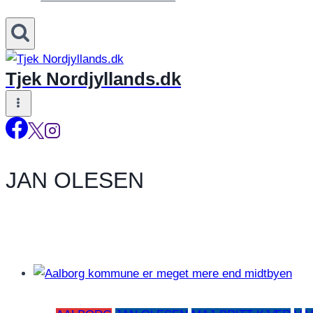
Tjek Nordjyllands.dk
JAN OLESEN