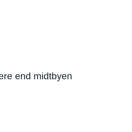
ere end midtbyen