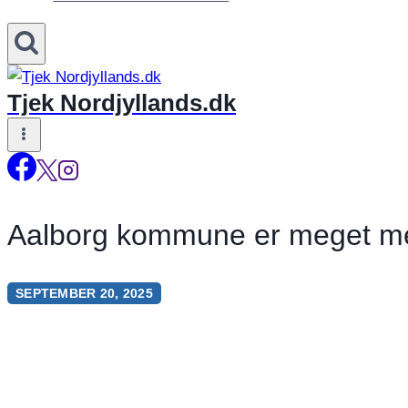
Tjek Nordjyllands.dk
Aalborg kommune er meget m
SEPTEMBER 20, 2025