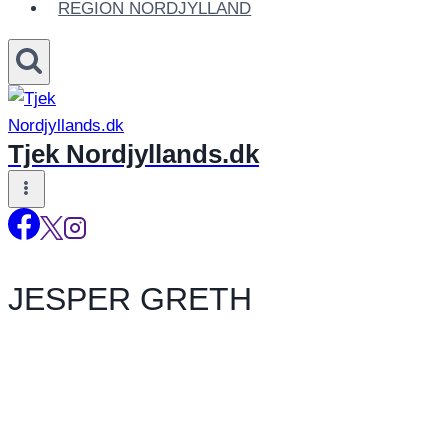
REGION NORDJYLLAND
Tjek Nordjyllands.dk
JESPER GRETH