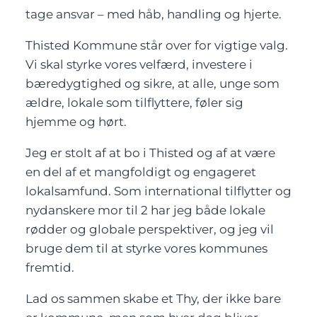
tage ansvar – med håb, handling og hjerte.
Thisted Kommune står over for vigtige valg.
Vi skal styrke vores velfærd, investere i
bæredygtighed og sikre, at alle, unge som
ældre, lokale som tilflyttere, føler sig
hjemme og hørt.
Jeg er stolt af at bo i Thisted og af at være
en del af et mangfoldigt og engageret
lokalsamfund. Som international tilflytter og
nydanskere mor til 2 har jeg både lokale
rødder og globale perspektiver, og jeg vil
bruge dem til at styrke vores kommunes
fremtid.
Lad os sammen skabe et Thy, der ikke bare