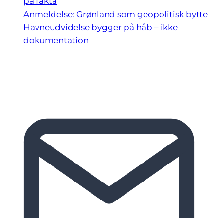
på fakta
Anmeldelse: Grønland som geopolitisk bytte
Havneudvidelse bygger på håb – ikke
dokumentation