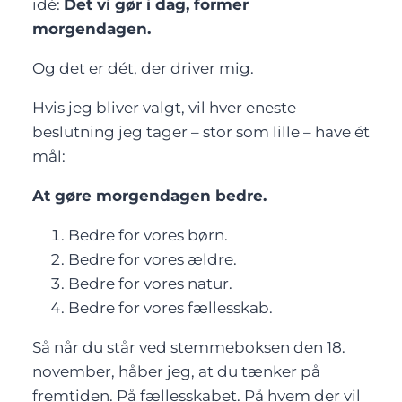
idé:
Det vi gør i dag, former
morgendagen.
Og det er dét, der driver mig.
Hvis jeg bliver valgt, vil hver eneste
beslutning jeg tager – stor som lille – have ét
mål:
At gøre morgendagen bedre.
Bedre for vores børn.
Bedre for vores ældre.
Bedre for vores natur.
Bedre for vores fællesskab.
Så når du står ved stemmeboksen den 18.
november, håber jeg, at du tænker på
fremtiden. På fællesskabet. På hvem der vil