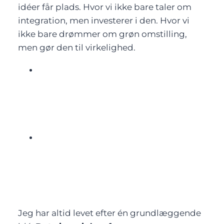
idéer får plads. Hvor vi ikke bare taler om
integration, men investerer i den. Hvor vi
ikke bare drømmer om grøn omstilling,
men gør den til virkelighed.
Jeg har altid levet efter én grundlæggende