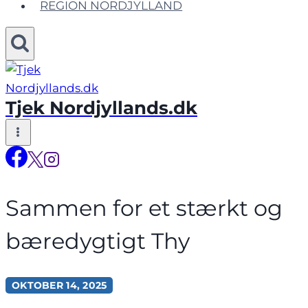
REGION NORDJYLLAND
Tjek Nordjyllands.dk
Sammen for et stærkt og
bæredygtigt Thy
OKTOBER 14, 2025