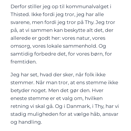
Derfor stiller jeg op til kommunalvalget i
Thisted. Ikke fordi jeg tror, jeg har alle
svarene, men fordi jeg tror på Thy. Jeg tror
på, at vi sammen kan beskytte alt det, der
allerede er godt her: vores natur, vores
omsorg, vores lokale sammenhold. Og
samtidig forbedre det, for vores børn, for
fremtiden.
Jeg har set, hvad der sker, når folk ikke
stemmer. Når man tror, at ens stemme ikke
betyder noget. Men det gør den. Hver
eneste stemme er et valg om, hvilken
retning vi skal gå. Og i Danmark, i Thy, har vi
stadig muligheden for at vælge håb, ansvar
og handling.