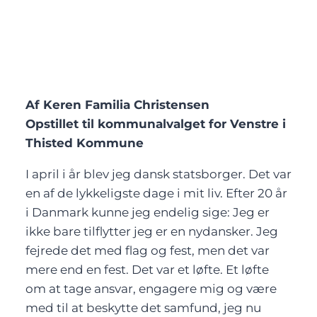
Af Keren Familia Christensen
Opstillet til kommunalvalget for Venstre i
Thisted Kommune
I april i år blev jeg dansk statsborger. Det var
en af de lykkeligste dage i mit liv. Efter 20 år
i Danmark kunne jeg endelig sige: Jeg er
ikke bare tilflytter jeg er en nydansker. Jeg
fejrede det med flag og fest, men det var
mere end en fest. Det var et løfte. Et løfte
om at tage ansvar, engagere mig og være
med til at beskytte det samfund, jeg nu