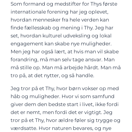
Som formand og medstifter for Thys første
internationale forening har jeg oplevet,
hvordan mennesker fra hele verden kan
finde fællesskab og mening i Thy. Jeg har
set, hvordan kulturel udveksling og lokal
engagement kan skabe nye muligheder.
Men jeg har også lært, at hvis man vil skabe
forandring, må man selv tage ansvar. Man
må stille op. Man må arbejde hårdt. Man må
tro på, at det nytter, og så handle.
Jeg tror på et Thy, hvor børn vokser op med
håb og muligheder. Hvor vi som samfund
giver dem den bedste start i livet, ikke fordi
det er nemt, men fordi det er vigtigt. Jeg
tror på et Thy, hvor ældre føler sig trygge og
værdsatte. Hvor naturen bevares, og nye