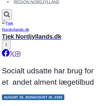
REGION NORDJYLLAND
Tjek Nordjyllands.dk
Socialt udsatte har brug for
et andet alment lægetilbud
AUGUST 30, 2025
AUGUST 30, 2025