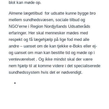
blot kan møde op.
Almene lægetilbud for udsatte kunne bygge bro
mellem sundhedsvæsen, sociale tilbud og
NGO’erne i Region Nordjyllands Udsatteråds
erfaringer. Her skal mennesker mødes med
respekt og få lægehjælp på lige fod med alle
andre – uanset om de kan tjekke e-Boks eller ej-
og uanset om man kan bestille tid og møde op i
venteværelset . Og ikke mindst skal der være
nem hjælp til at komme videre i det specialiserede
sundhedssystem hvis det er nødvendigt.