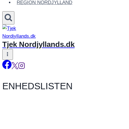
REGION NORDJYLLAND
Tjek Nordjyllands.dk
ENHEDSLISTEN