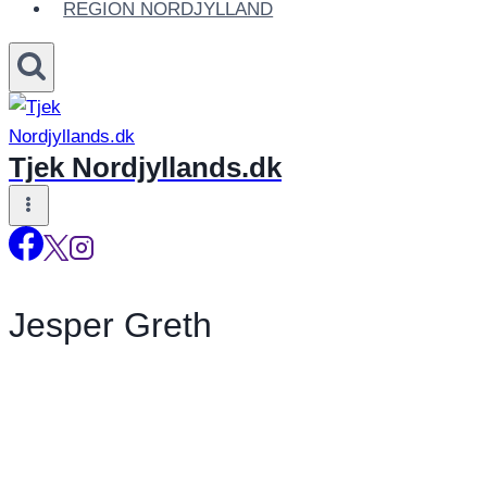
REGION NORDJYLLAND
Tjek Nordjyllands.dk
Jesper Greth