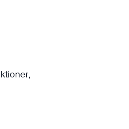
ktioner,