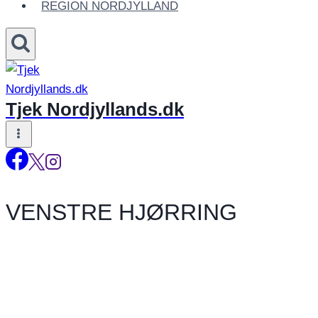
REGION NORDJYLLAND
Tjek Nordjyllands.dk
VENSTRE HJØRRING