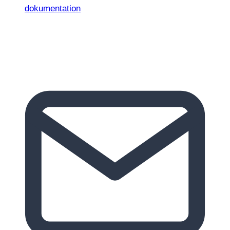
dokumentation