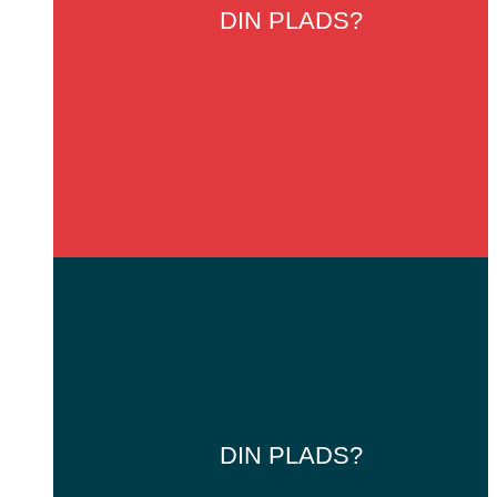
DIN
PLADS?
DIN
PLADS?