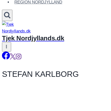
REGION NORDJYLLAND
Tjek Nordjyllands.dk
STEFAN KARLBORG