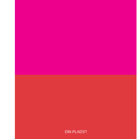
DIN
PLADS?