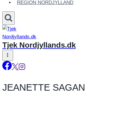
REGION NORDJYLLAND
Tjek Nordjyllands.dk
JEANETTE SAGAN