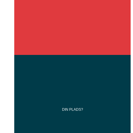
DIN
PLADS?