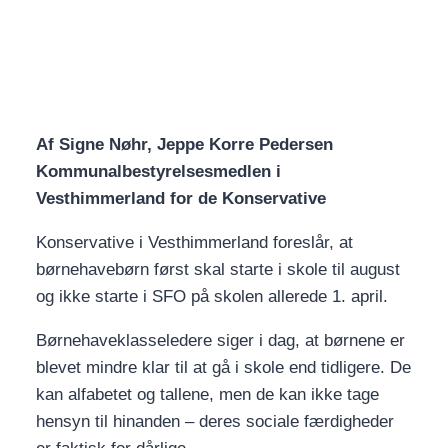
Af Signe Nøhr, Jeppe Korre Pedersen
Kommunalbestyrelsesmedlen i
Vesthimmerland for de Konservative
Konservative i Vesthimmerland foreslår, at
børnehavebørn først skal starte i skole til august
og ikke starte i SFO på skolen allerede 1. april.
Børnehaveklasseledere siger i dag, at børnene er
blevet mindre klar til at gå i skole end tidligere. De
kan alfabetet og tallene, men de kan ikke tage
hensyn til hinanden – deres sociale færdigheder