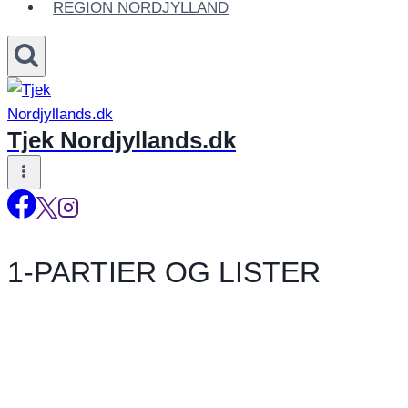
REGION NORDJYLLAND
Tjek Nordjyllands.dk
1-PARTIER OG LISTER