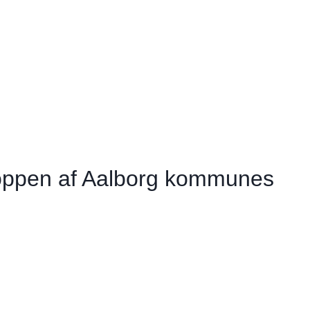
 toppen af Aalborg kommunes