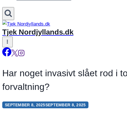
Tjek Nordjyllands.dk
Har noget invasivt slået rod i
forvaltning?
SEPTEMBER 8, 2025
SEPTEMBER 8, 2025