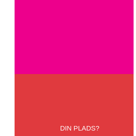
DIN
PLADS?