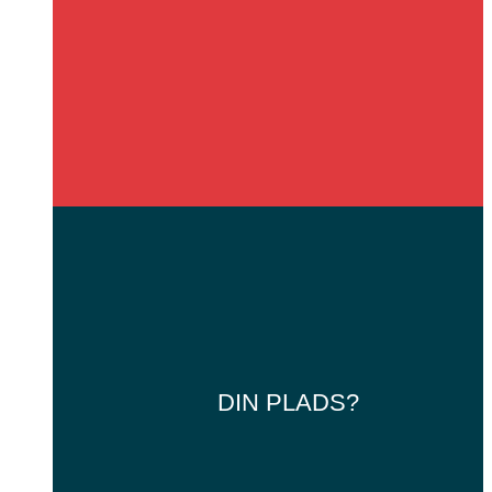
DIN
PLADS?