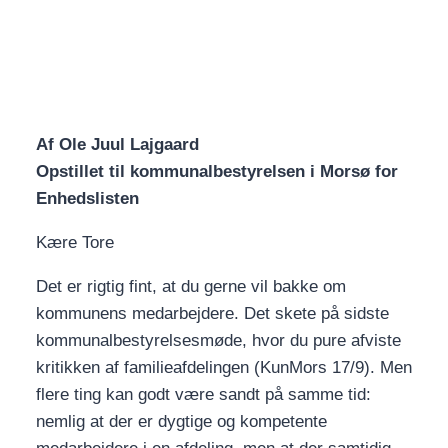
Af Ole Juul Lajgaard
Opstillet til kommunalbestyrelsen i Morsø for
Enhedslisten
Kære Tore
Det er rigtig fint, at du gerne vil bakke om
kommunens medarbejdere. Det skete på sidste
kommunalbestyrelsesmøde, hvor du pure afviste
kritikken af familieafdelingen (KunMors 17/9). Men
flere ting kan godt være sandt på samme tid:
nemlig at der er dygtige og kompetente