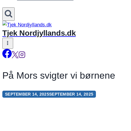
Tjek Nordjyllands.dk
På Mors svigter vi børnene
SEPTEMBER 14, 2025
SEPTEMBER 14, 2025