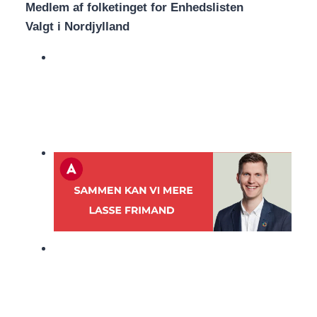
Medlem af folketinget for Enhedslisten
Valgt i Nordjylland