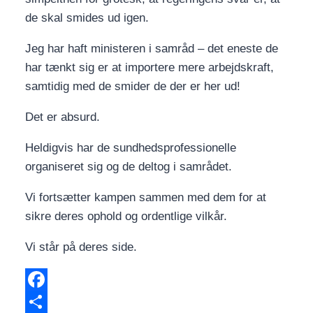
de skal smides ud igen.
Jeg har haft ministeren i samråd – det eneste de
har tænkt sig er at importere mere arbejdskraft,
samtidig med de smider de der er her ud!
Det er absurd.
Heldigvis har de sundhedsprofessionelle
organiseret sig og de deltog i samrådet.
Vi fortsætter kampen sammen med dem for at
sikre deres ophold og ordentlige vilkår.
Vi står på deres side.
Facebook