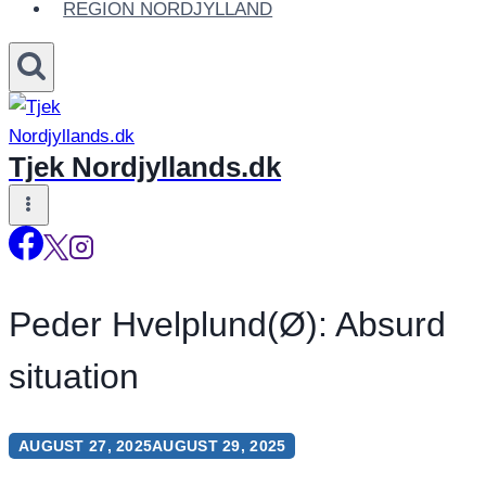
REGION NORDJYLLAND
Tjek Nordjyllands.dk
Peder Hvelplund(Ø): Absurd
situation
AUGUST 27, 2025
AUGUST 29, 2025