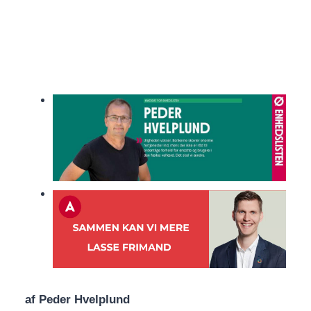
af Peder Hvelplund