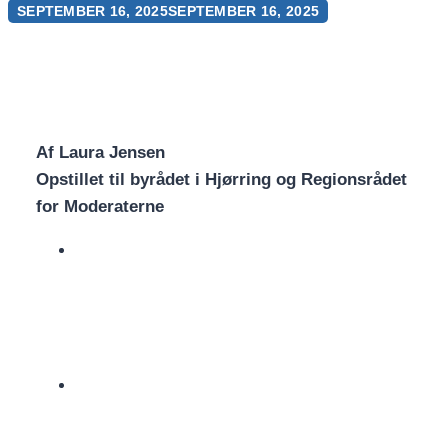
SEPTEMBER 16, 2025
SEPTEMBER 16, 2025
Af Laura Jensen
Opstillet til byrådet i Hjørring og Regionsrådet
for Moderaterne