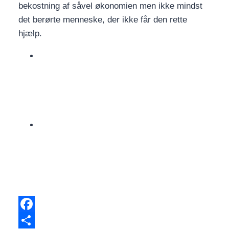
bekostning af såvel økonomien men ikke mindst
det berørte menneske, der ikke får den rette
hjælp.
Facebook