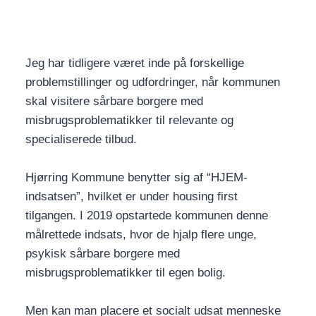
Jeg har tidligere været inde på forskellige
problemstillinger og udfordringer, når kommunen
skal visitere sårbare borgere med
misbrugsproblematikker til relevante og
specialiserede tilbud.
Hjørring Kommune benytter sig af “HJEM-
indsatsen”, hvilket er under housing first
tilgangen. I 2019 opstartede kommunen denne
målrettede indsats, hvor de hjalp flere unge,
psykisk sårbare borgere med
misbrugsproblematikker til egen bolig.
Men kan man placere et socialt udsat menneske