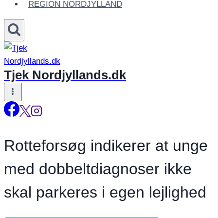
REGION NORDJYLLAND
Tjek Nordjyllands.dk
Rotteforsøg indikerer at unge
med dobbeltdiagnoser ikke
skal parkeres i egen lejlighed